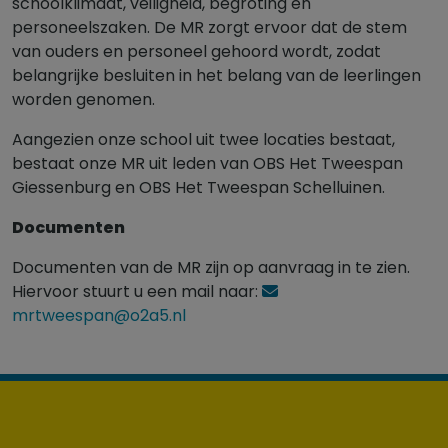
schoolklimaat, veiligheid, begroting en
personeelszaken. De MR zorgt ervoor dat de stem
van ouders en personeel gehoord wordt, zodat
belangrijke besluiten in het belang van de leerlingen
worden genomen.
Aangezien onze school uit twee locaties bestaat,
bestaat onze MR uit leden van OBS Het Tweespan
Giessenburg en OBS Het Tweespan Schelluinen.
Documenten
Documenten van de MR zijn op aanvraag in te zien.
Hiervoor stuurt u een mail naar:
mrtweespan@o2a5.nl