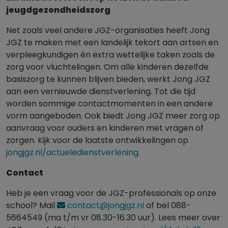
jeugdgezondheidszorg
Net zoals veel andere JGZ-organisaties heeft Jong
JGZ te maken met een landelijk tekort aan artsen en
verpleegkundigen én extra wettelijke taken zoals de
zorg voor vluchtelingen. Om alle kinderen dezelfde
basiszorg te kunnen blijven bieden, werkt Jong JGZ
aan een vernieuwde dienstverlening. Tot die tijd
worden sommige contactmomenten in een andere
vorm aangeboden. Ook biedt Jong JGZ meer zorg op
aanvraag voor ouders en kinderen met vragen of
zorgen. Kijk voor de laatste ontwikkelingen op
jongjgz.nl/actueledienstverlening
.
Contact
Heb je een vraag voor de JGZ-professionals op onze
school? Mail
contact@jongjgz.nl
of bel 088-
5664549 (ma t/m vr 08.30-16.30 uur). Lees meer over