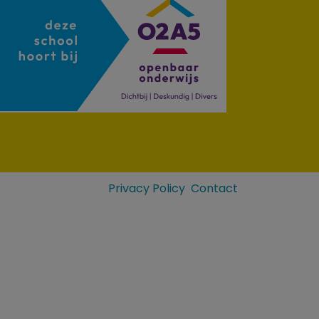
Privacy Policy
Contact