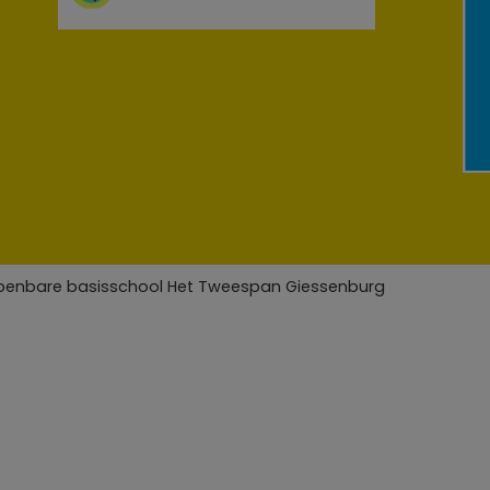
Openbare basisschool Het Tweespan Giessenburg